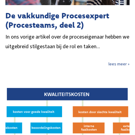
De vakkundige Procesexpert
(Procesteams, deel 2)
In ons vorige artikel over de proceseigenaar hebben we
uitgebreid stilgestaan bij de rol en taken...
lees meer »