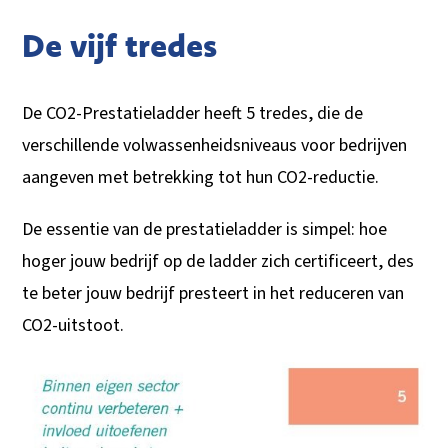
De vijf tredes
De CO2-Prestatieladder heeft 5 tredes, die de
verschillende volwassenheidsniveaus voor bedrijven
aangeven met betrekking tot hun CO2-reductie.
De essentie van de prestatieladder is simpel: hoe
hoger jouw bedrijf op de ladder zich certificeert, des
te beter jouw bedrijf presteert in het reduceren van
CO2-uitstoot.