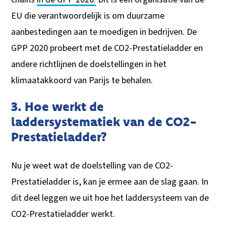
EU die verantwoordelijk is om duurzame
aanbestedingen aan te moedigen in bedrijven. De
GPP 2020 probeert met de CO2-Prestatieladder en
andere richtlijnen de doelstellingen in het
klimaatakkoord van Parijs te behalen.
3. Hoe werkt de
laddersystematiek van de CO2-
Prestatieladder?
Nu je weet wat de doelstelling van de CO2-
Prestatieladder is, kan je ermee aan de slag gaan. In
dit deel leggen we uit hoe het laddersysteem van de
CO2-Prestatieladder werkt.