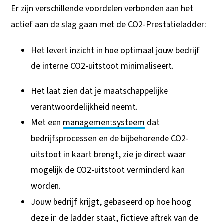
Er zijn verschillende voordelen verbonden aan het
actief aan de slag gaan met de CO2-Prestatieladder:
Het levert inzicht in hoe optimaal jouw bedrijf
de interne CO2-uitstoot minimaliseert.
Het laat zien dat je maatschappelijke
verantwoordelijkheid neemt.
Met een
managementsysteem
dat
bedrijfsprocessen en de bijbehorende CO2-
uitstoot in kaart brengt, zie je direct waar
mogelijk de CO2-uitstoot verminderd kan
worden.
Jouw bedrijf krijgt, gebaseerd op hoe hoog
deze in de ladder staat,
fictieve aftrek van de