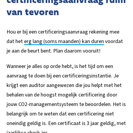
van tevoren
Hou er bij een certificeringsaanvraag rekening mee
dat het
erg lang (soms maanden) kan duren
voordat
je aan de beurt bent. Plan daarom vooruit!
Wanneer je alles op orde hebt, is het tijd om een
aanvraag te doen bij een certificeringsinstantie. Je
krijgt een auditor aangewezen die jou helpt met het
behalen van de hoogst mogelijk certificering door
jouw CO2-managementsysteem te beoordelen. Het is
belangrijk om te weten dat een certificering niet
oneindig geldig is. Een certificaat is 3 jaar geldig, met
jaarlijkse check-ins.