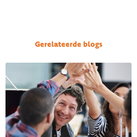
Gerelateerde blogs