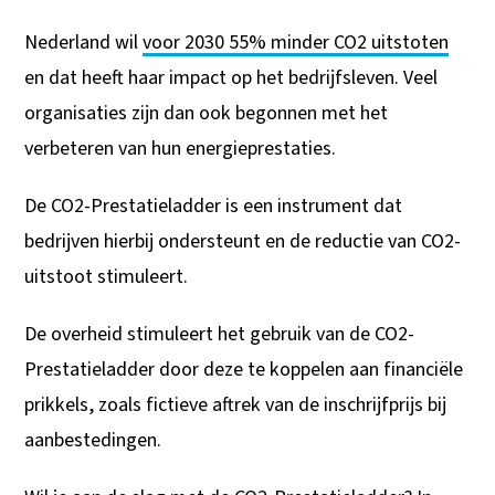
NL
Nederland wil
voor 2030 55% minder CO2 uitstoten
en dat heeft haar impact op het bedrijfsleven. Veel
organisaties zijn dan ook begonnen met het
verbeteren van hun energieprestaties.
De CO2-Prestatieladder is een instrument dat
bedrijven hierbij ondersteunt en de reductie van CO2-
uitstoot stimuleert.
De overheid stimuleert het gebruik van de CO2-
Prestatieladder door deze te koppelen aan financiële
prikkels, zoals fictieve aftrek van de inschrijfprijs bij
aanbestedingen.