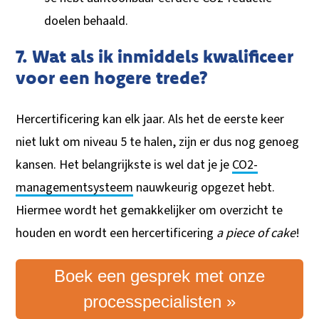
doelen behaald.
7. Wat als ik inmiddels kwalificeer
voor een hogere trede?
Hercertificering kan elk jaar. Als het de eerste keer
niet lukt om niveau 5 te halen, zijn er dus nog genoeg
kansen. Het belangrijkste is wel dat je je
CO2-
managementsysteem
nauwkeurig opgezet hebt.
Hiermee wordt het gemakkelijker om overzicht te
houden en wordt een hercertificering
a piece of cake
!
Boek een gesprek met onze
processpecialisten »