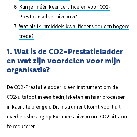
Kun je in één keer certificeren voor CO2-
Prestatieladder niveau 5?
Wat als ik inmiddels kwalificeer voor een hogere
trede?
1. Wat is de CO2-Prestatieladder
en wat zijn voordelen voor mijn
organisatie?
De CO2-Prestatieladder is een instrument om de
CO2-uitstoot in een bedrijfsketen en haar processen
in kaart te brengen. Dit instrument komt voort uit
overheidsbelang op Europees niveau om CO2 uitstoot
te reduceren.