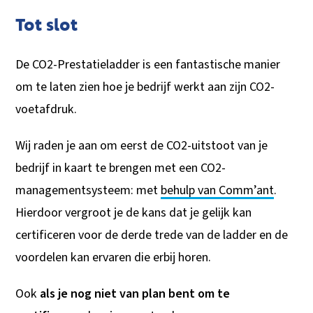
Tot slot
De CO2-Prestatieladder is een fantastische manier
om te laten zien hoe je bedrijf werkt aan zijn CO2-
voetafdruk.
Wij raden je aan om eerst de CO2-uitstoot van je
bedrijf in kaart te brengen met een CO2-
managementsysteem: met
behulp van Comm’ant
.
Hierdoor vergroot je de kans dat je gelijk kan
certificeren voor de derde trede van de ladder en de
voordelen kan ervaren die erbij horen.
Ook
als je nog niet van plan bent om te