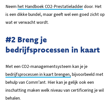
Neem
het Handboek CO2-Prestatieladder
door. Het
is een dikke bundel, maar geeft wel een goed zicht op
wat er verwacht wordt.
#2 Breng je
bedrijfsprocessen in kaart
Met een CO2-managementsysteem kan je je
bedrijfsprocessen in kaart brengen,
bijvoorbeeld met
behulp van Comm’ant. Hier kan je gelijk ook een
inschatting maken welk niveau van certificering je wil
behalen.