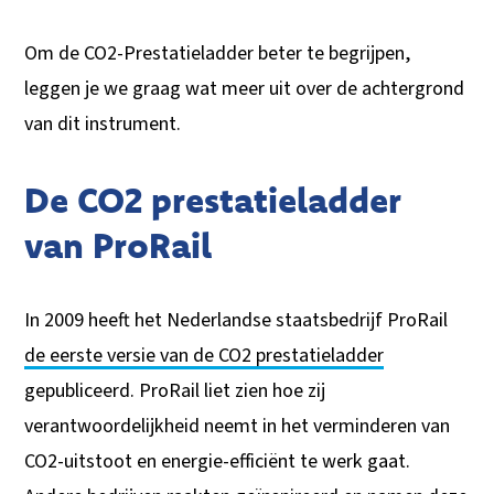
Om de CO2-Prestatieladder beter te begrijpen,
leggen je we graag wat meer uit over de achtergrond
van dit instrument.
De CO2 prestatieladder
van ProRail
In 2009 heeft het Nederlandse staatsbedrijf ProRail
de eerste versie van de CO2 prestatieladder
gepubliceerd. ProRail liet zien hoe zij
verantwoordelijkheid neemt in het verminderen van
CO2-uitstoot en energie-efficiënt te werk gaat.