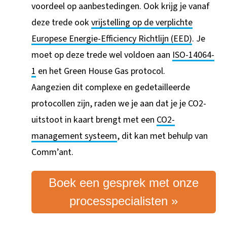
voordeel op aanbestedingen. Ook krijg je vanaf
deze trede ook
vrijstelling op de verplichte
Europese Energie-Efficiency Richtlijn (EED)
. Je
moet op deze trede wel voldoen aan
ISO-14064-
1
en het Green House Gas protocol.
Aangezien dit complexe en gedetailleerde
protocollen zijn, raden we je aan dat je je CO2-
uitstoot in kaart brengt met een
CO2-
management systeem
, dit kan met behulp van
Comm’ant.
Boek een gesprek met onze
processpecialisten »