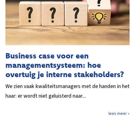
Business case voor een
managementsysteem: hoe
overtuig je interne stakeholders?
We zien vaak kwaliteitsmanagers met de handen in het
haar: er wordt niet geluisterd naar...
lees meer »