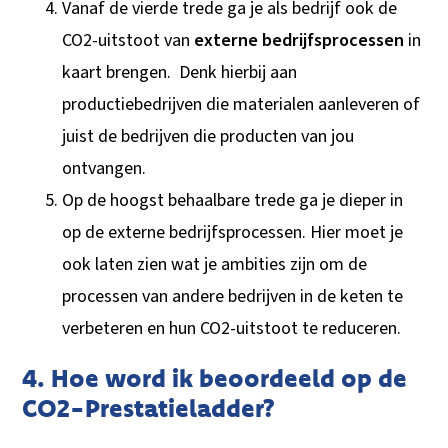
Vanaf de vierde trede ga je als bedrijf ook de
CO2-uitstoot van
externe bedrijfsprocessen
in
kaart brengen. Denk hierbij aan
productiebedrijven die materialen aanleveren of
juist de bedrijven die producten van jou
ontvangen.
Op de hoogst behaalbare trede ga je dieper in
op de externe bedrijfsprocessen. Hier moet je
ook laten zien wat je ambities zijn om de
processen van andere bedrijven in de keten te
verbeteren en hun CO2-uitstoot te reduceren.
4. Hoe word ik beoordeeld op de
CO2-Prestatieladder?