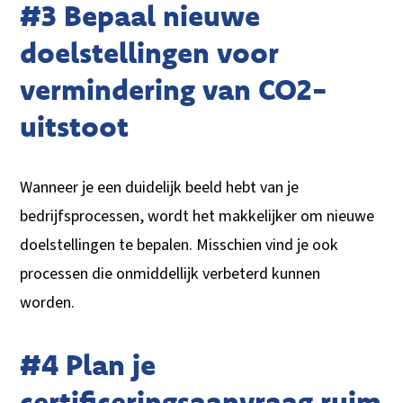
#3 Bepaal nieuwe
doelstellingen voor
vermindering van CO2-
uitstoot
Wanneer je een duidelijk beeld hebt van je
bedrijfsprocessen, wordt het makkelijker om nieuwe
doelstellingen te bepalen. Misschien vind je ook
processen die onmiddellijk verbeterd kunnen
worden.
#4 Plan je
certificeringsaanvraag ruim