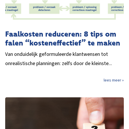
Faalkosten reduceren: 8 tips om
falen “kosteneffectief” te maken
Van onduidelijk geformuleerde klantwensen tot
onrealistische planningen: zelfs door de kleinste...
lees meer »