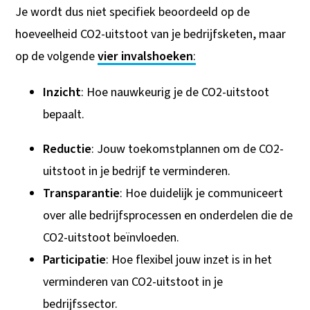
Je wordt dus niet specifiek beoordeeld op de
hoeveelheid CO2-uitstoot van je bedrijfsketen, maar
op de volgende
vier invalshoeken
:
Inzicht
: Hoe nauwkeurig je de CO2-uitstoot
bepaalt.
Reductie
: Jouw toekomstplannen om de CO2-
uitstoot in je bedrijf te verminderen.
Transparantie
: Hoe duidelijk je communiceert
over alle bedrijfsprocessen en onderdelen die de
CO2-uitstoot beïnvloeden.
Participatie
: Hoe flexibel jouw inzet is in het
verminderen van CO2-uitstoot in je
bedrijfssector.