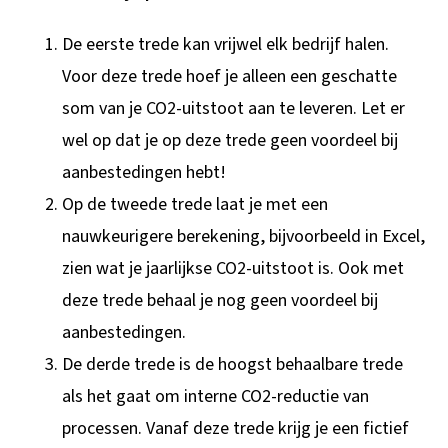
De eerste trede kan vrijwel elk bedrijf halen.
Voor deze trede hoef je alleen een geschatte
som van je CO2-uitstoot aan te leveren. Let er
wel op dat je op deze trede geen voordeel bij
aanbestedingen hebt!
Op de tweede trede laat je met een
nauwkeurigere berekening, bijvoorbeeld in Excel,
zien wat je jaarlijkse CO2-uitstoot is. Ook met
deze trede behaal je nog geen voordeel bij
aanbestedingen.
De derde trede is de hoogst behaalbare trede
als het gaat om interne CO2-reductie van
processen. Vanaf deze trede krijg je een fictief