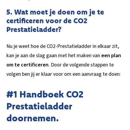
5. Wat moet je doen om je te
certificeren voor de CO2
Prestatieladder?
Nu je weet hoe de CO2-Prestatieladder in elkaar zit,
kan je aan de slag gaan met het maken van
een plan
om te certificeren
. Door de volgende stappen te
volgen ben jij er klaar voor om een aanvraag te doen:
#1 Handboek CO2
Prestatieladder
doornemen.