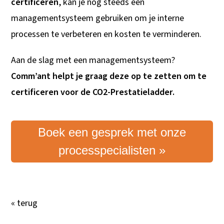
certificeren
, kan je nog steeds een
managementsysteem gebruiken om je interne
processen te verbeteren en kosten te verminderen.
Aan de slag met een managementsysteem?
Comm’ant helpt je graag deze op te zetten om te
certificeren voor de CO2-Prestatieladder.
Boek een gesprek met onze
processpecialisten »
« terug