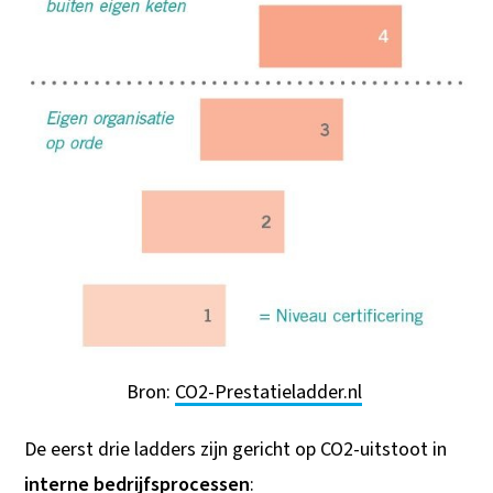
Bron:
CO2-Prestatieladder.nl
De eerst drie ladders zijn gericht op CO2-uitstoot in
interne bedrijfsprocessen
: