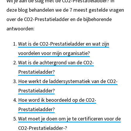
Wil je aan de slag met de CO2-Prestatieladder? In
deze blog behandelen we de 7 meest gestelde vragen
over de CO2-Prestatieladder en de bijbehorende
antwoorden:
Wat is de CO2-Prestatieladder en wat zijn
voordelen voor mijn organisatie?
Wat is de achtergrond van de CO2-
Prestatieladder?
Hoe werkt de laddersystematiek van de CO2-
Prestatieladder?
Hoe word ik beoordeeld op de CO2-
Prestatieladder?
Wat moet je doen om je te certificeren voor de
CO2-Prestatieladder-?