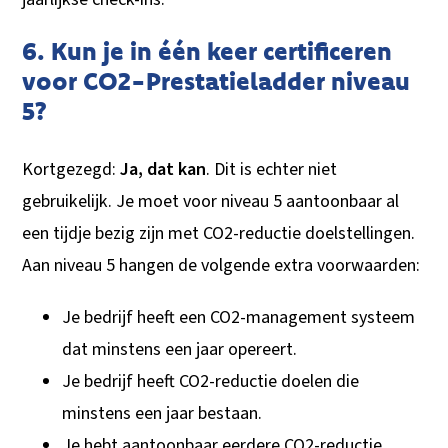
6. Kun je in één keer certificeren
voor CO2-Prestatieladder niveau
5?
Kortgezegd:
Ja, dat kan
. Dit is echter niet
gebruikelijk. Je moet voor niveau 5 aantoonbaar al
een tijdje bezig zijn met CO2-reductie doelstellingen.
Aan niveau 5 hangen de volgende extra voorwaarden:
Je bedrijf heeft een CO2-management systeem
dat minstens een jaar opereert.
Je bedrijf heeft CO2-reductie doelen die
minstens een jaar bestaan.
Je hebt aantoonbaar eerdere CO2-reductie